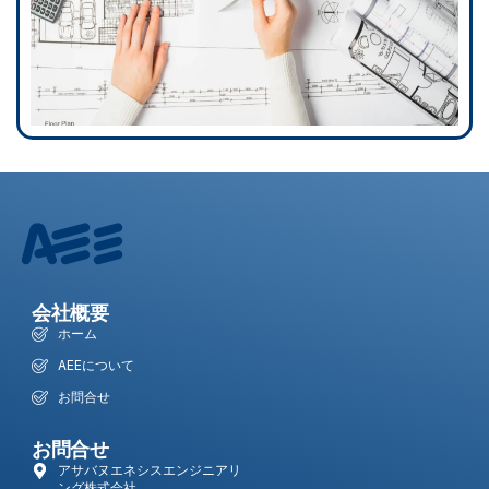
会社概要
ホーム
AEEについて
お問合せ
お問合せ
アサバヌエネシスエンジニアリ
ング株式会社