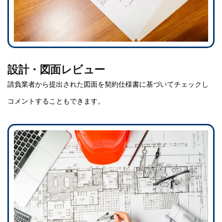
設計・図面レビュー
請負業者から提出された図面を契約仕様書に基づいてチェックし
コメントすることもできます。