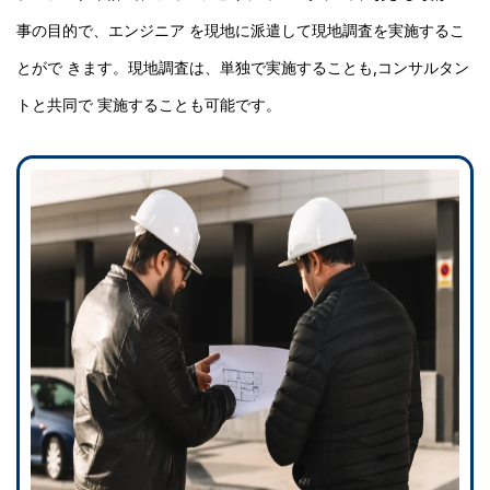
事の目的で、エンジニア を現地に派遣して現地調査を実施するこ
とがで きます。現地調査は、単独で実施することも,コンサルタン
トと共同で 実施することも可能です。