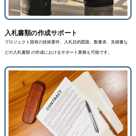
入札書類の作成サポート
プロジェクト固有の技術要件、入札目的図面、数量表、見積書な
どの入札書類 の作成におけるサポート業務も可能です。